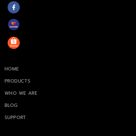
HOME
PRODUCTS
WHO WE ARE
BLOG
SUPPORT