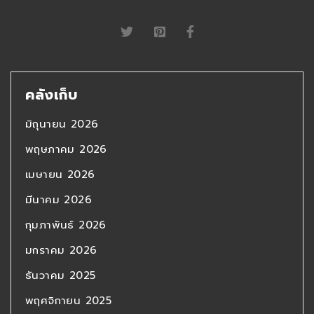
คลังเก็บ
มิถุนายน 2026
พฤษภาคม 2026
เมษายน 2026
มีนาคม 2026
กุมภาพันธ์ 2026
มกราคม 2026
ธันวาคม 2025
พฤศจิกายน 2025