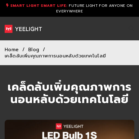
SMART LIGHT SMART LIFE:
FUTURE LIGHT FOR ANYONE ON
EVERYWHERE
Home
/
Blog
/
เคล็ดลับเพิ่มคุณภาพการนอนหลับด้วยเทคโนโลยี
เคล็ดลับเพิ่มคุณภาพการ
นอนหลับด้วยเทคโนโลยี