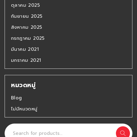
ตุลาคม 2025
กันยายน 2025
สิงหาคม 2025
กรกฎาคม 2025
มีนาคม 2021
มกราคม 2021
หมวดหมู่
Blog
ไม่มีหมวดหมู่