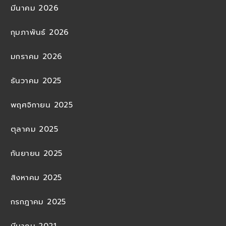
มีนาคม 2026
กุมภาพันธ์ 2026
มกราคม 2026
ธันวาคม 2025
พฤศจิกายน 2025
ตุลาคม 2025
กันยายน 2025
สิงหาคม 2025
กรกฎาคม 2025