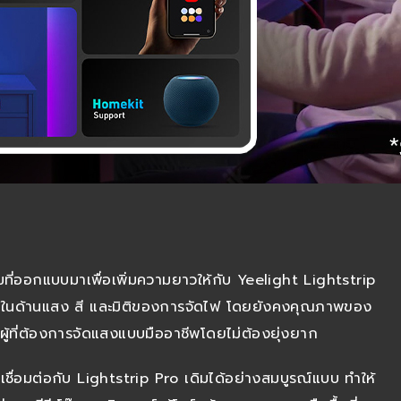
ที่ออกแบบมาเพื่อเพิ่มความยาวให้กับ Yeelight Lightstrip
ั้งในด้านแสง สี และมิติของการจัดไฟ โดยยังคงคุณภาพของ
บผู้ที่ต้องการจัดแสงแบบมืออาชีพโดยไม่ต้องยุ่งยาก
เชื่อมต่อกับ Lightstrip Pro เดิมได้อย่างสมบูรณ์แบบ ทำให้