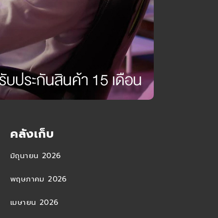
คลังเก็บ
มิถุนายน 2026
พฤษภาคม 2026
เมษายน 2026