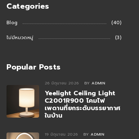
Categories
Blog
(40)
ไม่มีหมวดหมู่
(3)
Popular Posts
26 มิถุนายน 2026
BY
ADMIN
Yeelight Ceiling Light
C2001R900 โคมไฟ
เพดานที่ยกระดับบรรยากาศ
ในบ้าน
19 มิถุนายน 2026
BY
ADMIN