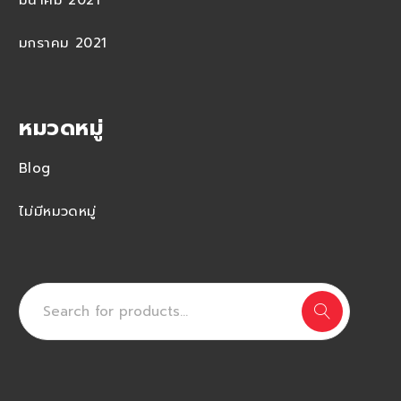
มีนาคม 2021
มกราคม 2021
หมวดหมู่
Blog
ไม่มีหมวดหมู่