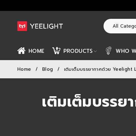
HOME
PRODUCTS
WHO W
Home
/
Blog
/
เติมเต็มบรรยากาศด้วย Yeelight 
เติมเต็มบรรย