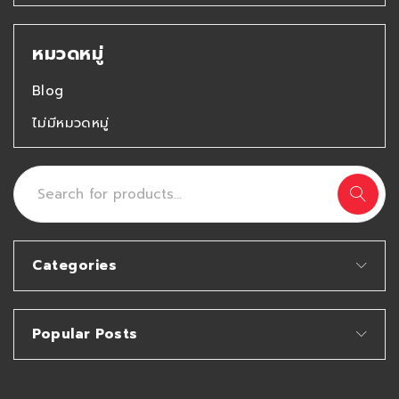
หมวดหมู่
Blog
ไม่มีหมวดหมู่
Categories
Popular Posts