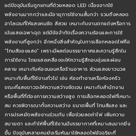
แต่ปัจจุบันเริ่มถูกแทนที่ด้วยหลอด LED เนื่องจากใช้
พลังงานมากกว่าและมีอายุการใช้งานสั้นกว่า รวมถึงหลอด
ฮาโลเจนที่ให้แสงคมชัด สีสวย เหมาะกับงานตกแต่งหรือการ
เน้นแสงเฉพาะจุด แต่มีข้อจำกัดเรื่องความร้อนและการใช้
พลังงานที่สูงกว่า อีกหนึ่งสิ่งสำคัญในการเลือกหลอดไฟคือ
“โทนสีของแสง” เพราะมีผลต่อบรรยากาศและความรู้สึกใน
การใช้งาน โดยแสงเหลืองจะให้ความรู้สึกอบอุ่นและผ่อน
คลาย เหมาะกับห้องนอนหรือร้านอาหาร ส่วนแสงขาวนวล
เหมาะกับพื้นที่ใช้งานทั่วไป เช่น ห้องทำงานหรือห้องครัว
ขณะที่แสงขาวจะให้ความสว่างชัดเจน เหมาะกับสำนักงาน
หรือพื้นที่ที่ต้องการความสว่างสูง การเลือกหลอดไฟที่เหมาะ
สม ควรพิจารณาทั้งความสว่าง ขนาดพื้นที่ โทนสีแสง และ
การประหยัดพลังงานร่วมกัน เพื่อช่วยลดค่าไฟ เพิ่มความ
สบายตา และทำให้พื้นที่ใช้งานมีบรรยากาศที่เหมาะสมมากยิ่ง
ขึ้น ปัจจุบันหลายคนยังเริ่มหันมาใช้หลอดไฟอัจฉริยะที่