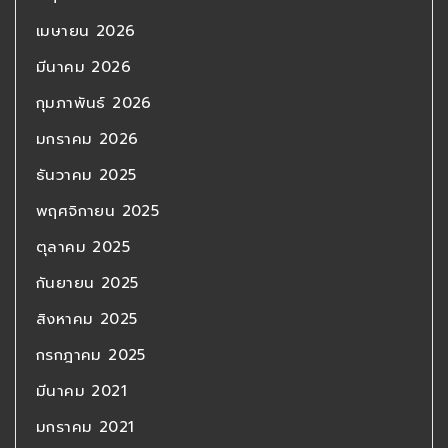
เมษายน 2026
มีนาคม 2026
กุมภาพันธ์ 2026
มกราคม 2026
ธันวาคม 2025
พฤศจิกายน 2025
ตุลาคม 2025
กันยายน 2025
สิงหาคม 2025
กรกฎาคม 2025
มีนาคม 2021
มกราคม 2021