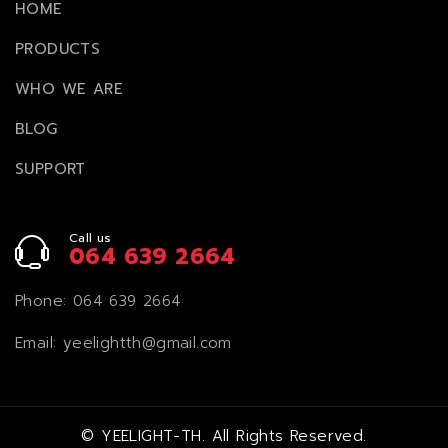
HOME
PRODUCTS
WHO WE ARE
BLOG
SUPPORT
Call us
064 639 2664
Phone:
064 639 2664
Email:
yeelightth@gmail.com
©
YEELIGHT-TH
. All Rights Reserved.