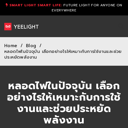
SMART LIGHT SMART LIFE:
FUTURE LIGHT FOR ANYONE ON
EVERYWHERE
Home
/
Blog
/
หลอดไฟในปัจจุบัน เลือกอย่างไรให้เหมาะกับการใช้งานและช่วย
ประหยัดพลังงาน
หลอดไฟในปัจจุบัน เลือก
อย่างไรให้เหมาะกับการใช้
งานและช่วยประหยัด
พลังงาน