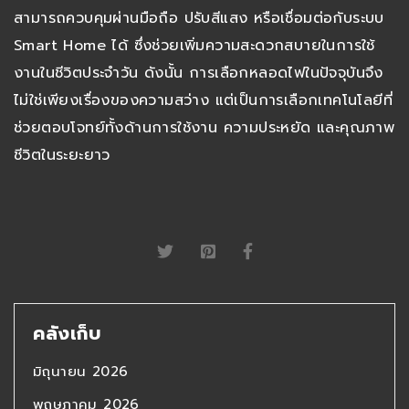
สามารถควบคุมผ่านมือถือ ปรับสีแสง หรือเชื่อมต่อกับระบบ
Smart Home ได้ ซึ่งช่วยเพิ่มความสะดวกสบายในการใช้
งานในชีวิตประจำวัน ดังนั้น การเลือกหลอดไฟในปัจจุบันจึง
ไม่ใช่เพียงเรื่องของความสว่าง แต่เป็นการเลือกเทคโนโลยีที่
ช่วยตอบโจทย์ทั้งด้านการใช้งาน ความประหยัด และคุณภาพ
ชีวิตในระยะยาว
คลังเก็บ
มิถุนายน 2026
พฤษภาคม 2026