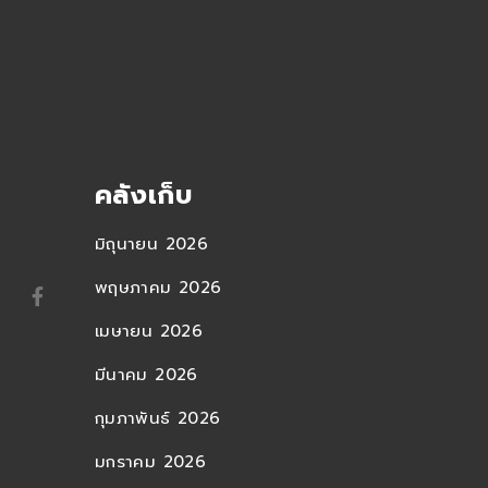
คลังเก็บ
มิถุนายน 2026
พฤษภาคม 2026
เมษายน 2026
มีนาคม 2026
กุมภาพันธ์ 2026
มกราคม 2026