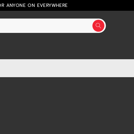
OR ANYONE ON EVERYWHERE