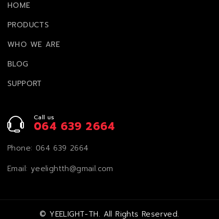
HOME
PRODUCTS
WHO WE ARE
BLOG
SUPPORT
Call us
064 639 2664
Phone:
064 639 2664
Email:
yeelightth@gmail.com
©
YEELIGHT-TH
. All Rights Reserved.