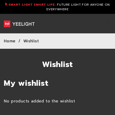
SMART LIGHT SMART LIFE:
FUTURE LIGHT FOR ANYONE ON
EVERYWHERE
Home
/
Wishlist
Wishlist
My wishlist
No products added to the wishlist