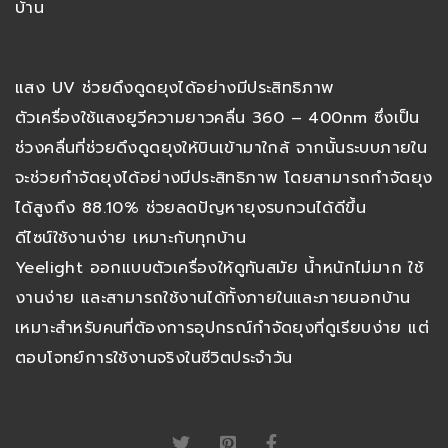
บ้าน
แสง UV ช่วยดึงดูดยุงได้อย่างมีประสิทธิภาพ
ตัวเครื่องใช้แสงยูวีความยาวคลื่น 360 – 400nm ซึ่งเป็น
ช่วงคลื่นที่ช่วยดึงดูดยุงให้บินเข้ามาใกล้ จากนั้นระบบภายใน
จะช่วยกำจัดยุงได้อย่างมีประสิทธิภาพ โดยสามารถกำจัดยุง
ได้สูงถึง 88.10% ช่วยลดปัญหายุงรบกวนได้ดีขึ้น
ดีไซน์ใช้งานง่าย เหมาะกับทุกบ้าน
Yeelight ออกแบบตัวเครื่องให้ดูทันสมัย น้ำหนักไม่มาก ใช้
งานง่าย และสามารถใช้งานได้ทั้งภายในและภายนอกบ้าน
เหมาะสำหรับคนที่ต้องการอุปกรณ์กำจัดยุงที่ดูเรียบง่าย แต่
ตอบโจทย์การใช้งานจริงในชีวิตประจำวัน