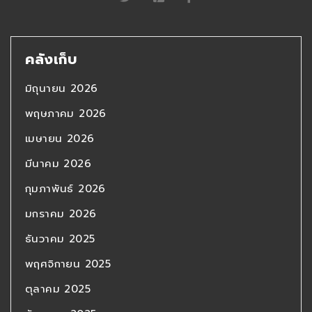
คลังเก็บ
มิถุนายน 2026
พฤษภาคม 2026
เมษายน 2026
มีนาคม 2026
กุมภาพันธ์ 2026
มกราคม 2026
ธันวาคม 2025
พฤศจิกายน 2025
ตุลาคม 2025