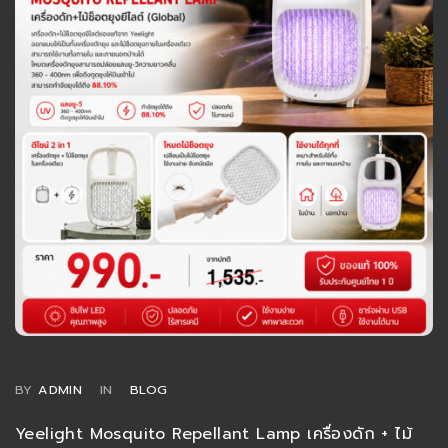
BY
ADMIN
IN
BLOG
Yeelight Mosquito Repellant Lamp เครื่องดัก + ไม้