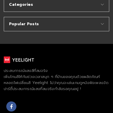
Categories
Popular Posts
ประสบการณ์แสงสีที่สมจริง
เพิ่มโทนสีให้กับช่วงเวลาสนุก ๆ ที่บ้านของคุณด้วยผลิตภัณฑ์
หลอดไฟเปลี่ยนสี Yeelight ไม่ว่าคุณจะเล่นเกมดูหนังฟังเพลงจัด
ปาร์ตี้ประสบการณ์แสงที่สมจริงกําลังรอคุณอยู่ !