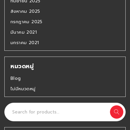
กันยายน 2025
สิงหาคม 2025
กรกฎาคม 2025
มีนาคม 2021
มกราคม 2021
หมวดหมู่
Blog
ไม่มีหมวดหมู่