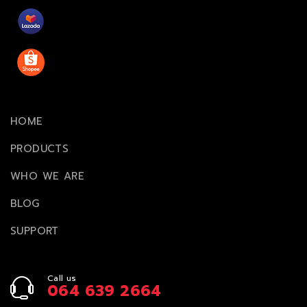
HOME
PRODUCTS
WHO WE ARE
BLOG
SUPPORT
Call us
064 639 2664