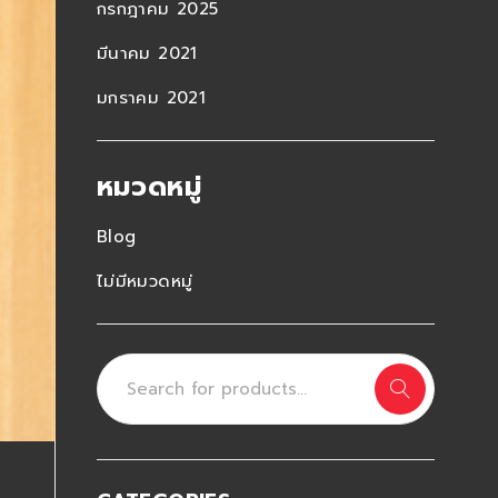
กรกฎาคม 2025
มีนาคม 2021
มกราคม 2021
หมวดหมู่
Blog
ไม่มีหมวดหมู่