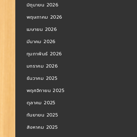
มิถุนายน 2026
พฤษภาคม 2026
เมษายน 2026
มีนาคม 2026
กุมภาพันธ์ 2026
มกราคม 2026
ธันวาคม 2025
พฤศจิกายน 2025
ตุลาคม 2025
กันยายน 2025
สิงหาคม 2025