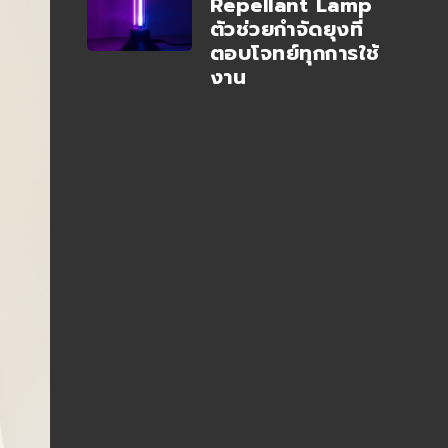
Repellant Lamp
ตัวช่วยกำจัดยุงที่
ตอบโจทย์ทุกการใช้
งาน