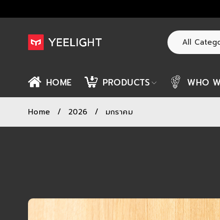
HOME
PRODUCTS
WHO W
Home
/
2026
/
มกราคม