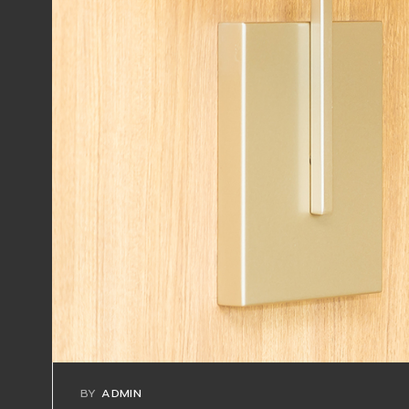
BY
ADMIN