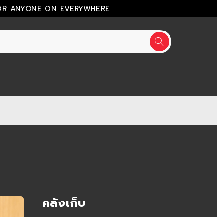
OR ANYONE ON EVERYWHERE
คลังเก็บ