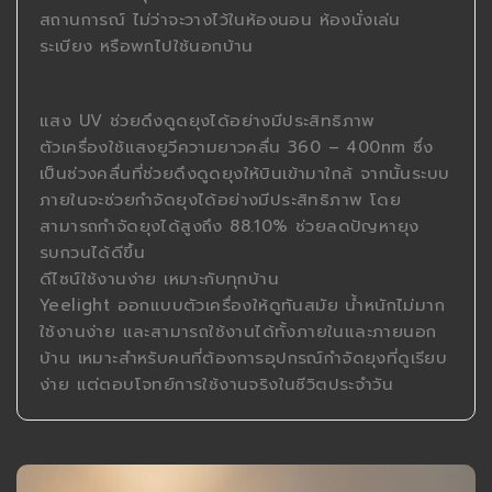
สถานการณ์ ไม่ว่าจะวางไว้ในห้องนอน ห้องนั่งเล่น
ระเบียง หรือพกไปใช้นอกบ้าน
แสง UV ช่วยดึงดูดยุงได้อย่างมีประสิทธิภาพ
ตัวเครื่องใช้แสงยูวีความยาวคลื่น 360 – 400nm ซึ่ง
เป็นช่วงคลื่นที่ช่วยดึงดูดยุงให้บินเข้ามาใกล้ จากนั้นระบบ
ภายในจะช่วยกำจัดยุงได้อย่างมีประสิทธิภาพ โดย
สามารถกำจัดยุงได้สูงถึง 88.10% ช่วยลดปัญหายุง
รบกวนได้ดีขึ้น
ดีไซน์ใช้งานง่าย เหมาะกับทุกบ้าน
Yeelight ออกแบบตัวเครื่องให้ดูทันสมัย น้ำหนักไม่มาก
ใช้งานง่าย และสามารถใช้งานได้ทั้งภายในและภายนอก
บ้าน เหมาะสำหรับคนที่ต้องการอุปกรณ์กำจัดยุงที่ดูเรียบ
ง่าย แต่ตอบโจทย์การใช้งานจริงในชีวิตประจำวัน