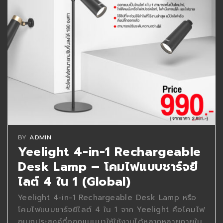
BY
ADMIN
Yeelight 4-in-1 Rechargeable
Desk Lamp – โคมไฟแบบชาร์จยี
ไลต์ 4 ใน 1 (Global)
Yeelight 4-in-1 Rechargeable Desk Lamp หรือ
โคมไฟแบบชาร์จยีไลต์ 4 ใน 1 จาก Yeelight คือโคมไฟ
อเนกประสงค์ที่ออกแบบมาให้ใช้งานได้หลากหลายภายใน