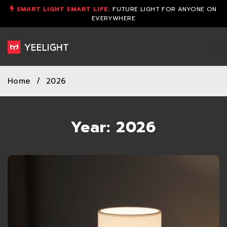
SMART LIGHT SMART LIFE:
FUTURE LIGHT FOR ANYONE ON
EVERYWHERE
Home
/
2026
Year: 2026