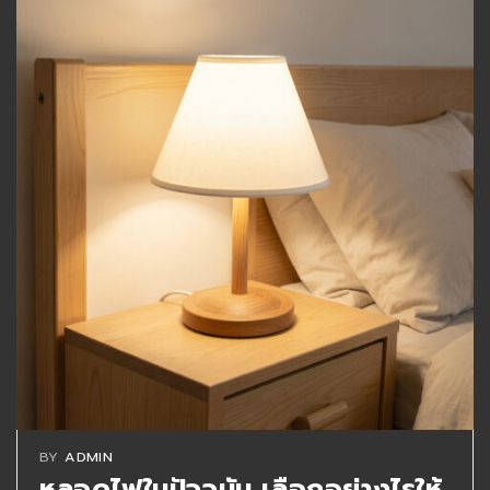
BY
ADMIN
หลอดไฟในปัจจุบัน เลือกอย่างไรให้