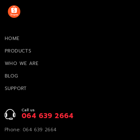
HOME
PRODUCTS
WHO WE ARE
BLOG
SUPPORT
Call us
064 639 2664
Phone:
064 639 2664