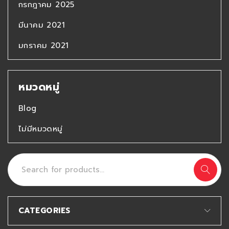
กรกฎาคม 2025
มีนาคม 2021
มกราคม 2021
หมวดหมู่
Blog
ไม่มีหมวดหมู่
CATEGORIES