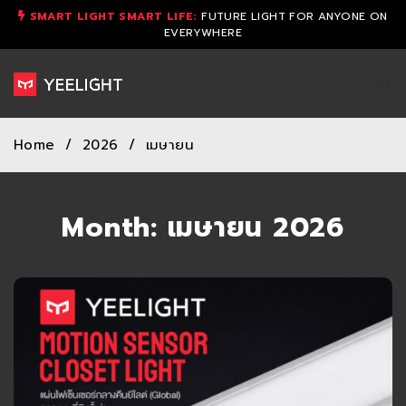
SMART LIGHT SMART LIFE:
FUTURE LIGHT FOR ANYONE ON
EVERYWHERE
Home
/
2026
/
เมษายน
Month: เมษายน 2026