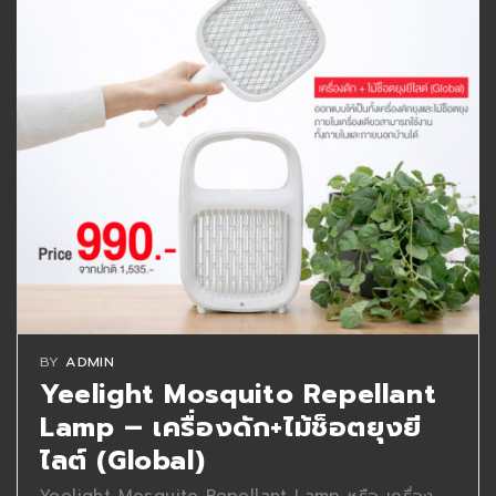
BY
ADMIN
Yeelight Mosquito Repellant
Lamp – เครื่องดัก+ไม้ช็อตยุงยี
ไลต์ (Global)