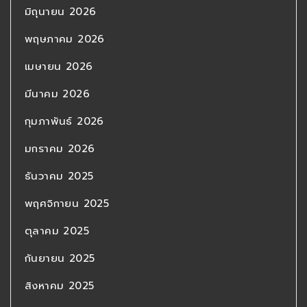
มิถุนายน 2026
พฤษภาคม 2026
เมษายน 2026
มีนาคม 2026
กุมภาพันธ์ 2026
มกราคม 2026
ธันวาคม 2025
พฤศจิกายน 2025
ตุลาคม 2025
กันยายน 2025
สิงหาคม 2025