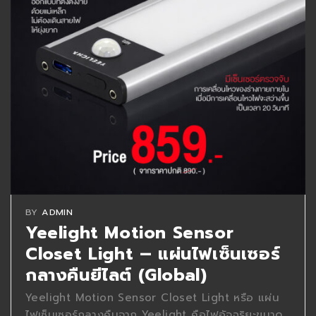
BY
ADMIN
Yeelight Motion Sensor
Closet Light – แผ่นไฟเซ็นเซอร์
กลางคืนยีไลต์ (Global)
Yeelight Motion Sensor Closet Light หรือ แผ่น
ไฟเซ็นเซอร์กลางคืนจาก Yeelight คือไฟอัจฉริยะขนาด